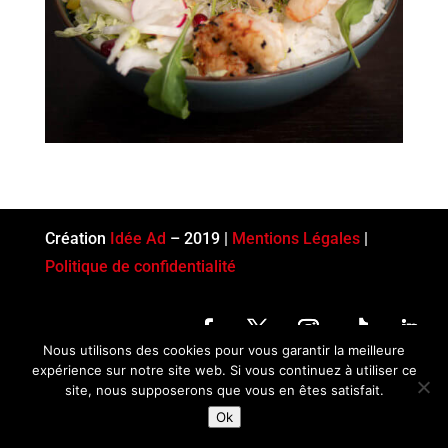
Création
Idée Ad
– 2019 |
Mentions Légales
|
Politique de confidentialité
Nous utilisons des cookies pour vous garantir la meilleure
expérience sur notre site web. Si vous continuez à utiliser ce
site, nous supposerons que vous en êtes satisfait.
Ok