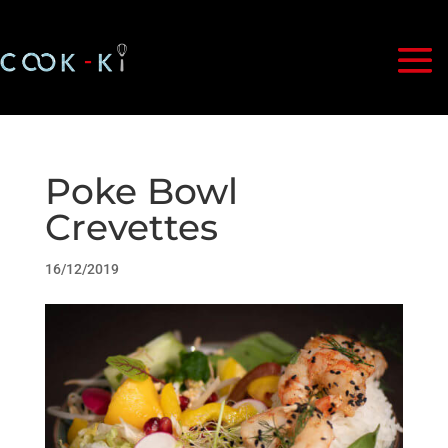
Poke Bowl
Crevettes
16/12/2019