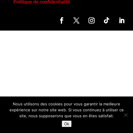
Politique de confidentialité
Nous utilisons des cookies pour vous garantir la meilleure
expérience sur notre site web. Si vous continuez à utiliser ce
site, nous supposerons que vous en êtes satisfait.
Ok