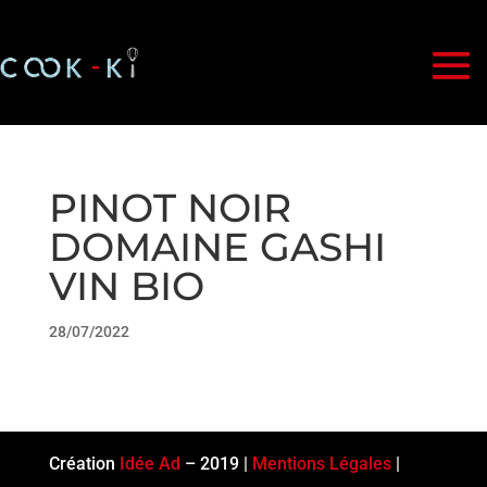
PINOT NOIR
DOMAINE GASHI
VIN BIO
28/07/2022
Création
Idée Ad
– 2019 |
Mentions Légales
|