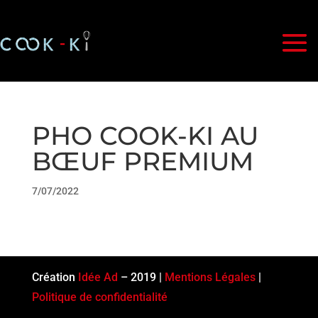
PHO COOK-KI AU
BŒUF PREMIUM
7/07/2022
Création
Idée Ad
– 2019 |
Mentions Légales
|
Politique de confidentialité