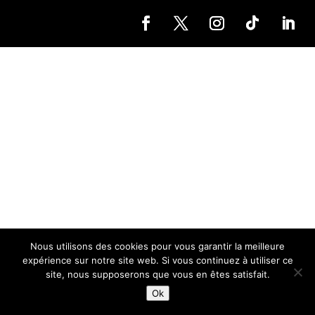
Nous utilisons des cookies pour vous garantir la meilleure
expérience sur notre site web. Si vous continuez à utiliser ce
site, nous supposerons que vous en êtes satisfait.
Ok