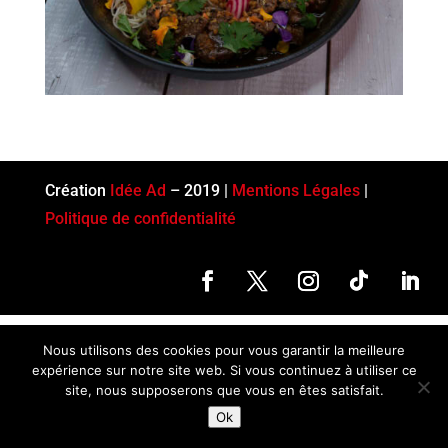
Création
Idée Ad
– 2019 |
Mentions Légales
|
Politique de confidentialité
Nous utilisons des cookies pour vous garantir la meilleure
expérience sur notre site web. Si vous continuez à utiliser ce
site, nous supposerons que vous en êtes satisfait.
Ok