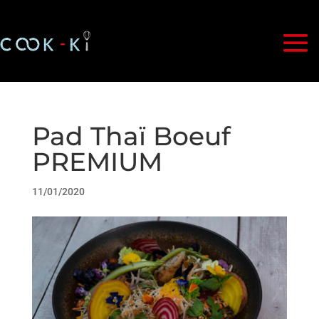
Pad Thaï Boeuf
PREMIUM
11/01/2020