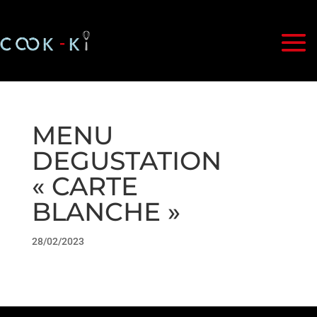
MENU
DEGUSTATION
« CARTE
BLANCHE »
28/02/2023