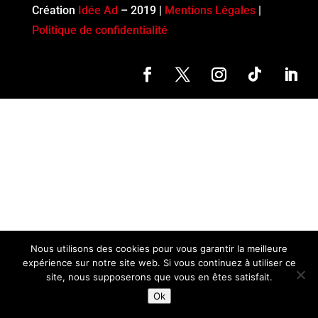
Création
Idée Ad
– 2019 |
Mentions Légales
|
Politique de confidentialité
Nous utilisons des cookies pour vous garantir la meilleure
expérience sur notre site web. Si vous continuez à utiliser ce
site, nous supposerons que vous en êtes satisfait.
Ok