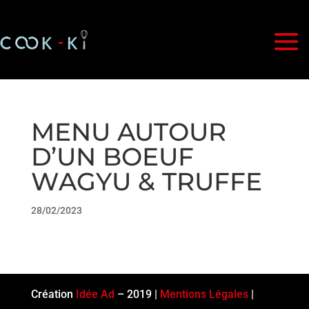
MENU AUTOUR
D’UN BOEUF
WAGYU & TRUFFE
28/02/2023
Création
Idée Ad
– 2019 |
Mentions Légales
|