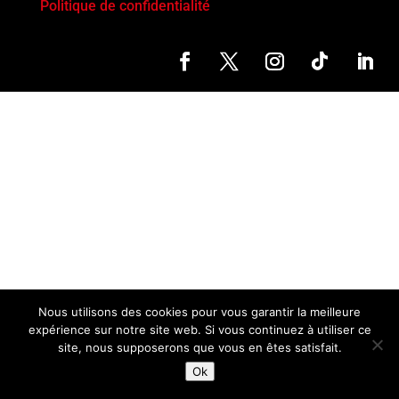
Politique de confidentialité
Nous utilisons des cookies pour vous garantir la meilleure
expérience sur notre site web. Si vous continuez à utiliser ce
site, nous supposerons que vous en êtes satisfait.
Ok