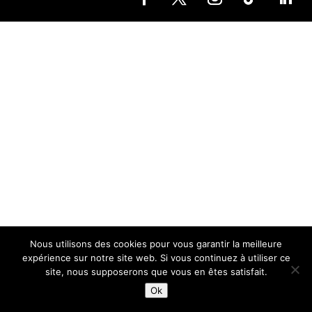
Nous utilisons des cookies pour vous garantir la meilleure
expérience sur notre site web. Si vous continuez à utiliser ce
site, nous supposerons que vous en êtes satisfait.
Ok