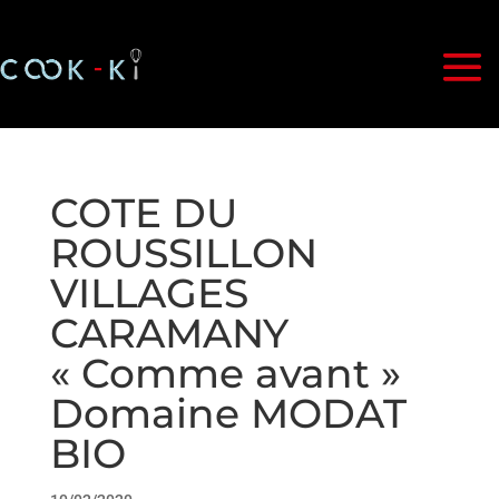
COTE DU
ROUSSILLON
VILLAGES
CARAMANY
« Comme avant »
Domaine MODAT
BIO