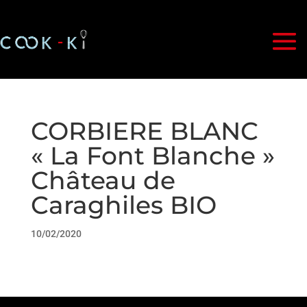
CORBIERE BLANC
« La Font Blanche »
Château de
Caraghiles BIO
10/02/2020