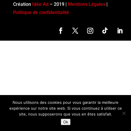
Création
Idée Ad
– 2019 |
Mentions Légales
|
Politique de confidentialité
Nous utilisons des cookies pour vous garantir la meilleure
expérience sur notre site web. Si vous continuez à utiliser ce
site, nous supposerons que vous en êtes satisfait.
Ok