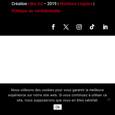
Création
Idée Ad
– 2019 |
Mentions Légales
|
Politique de confidentialité
Nous utilisons des cookies pour vous garantir la meilleure
expérience sur notre site web. Si vous continuez à utiliser ce
site, nous supposerons que vous en êtes satisfait.
Ok