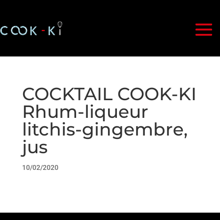
COCKTAIL COOK-KI
Rhum-liqueur
litchis-gingembre,
jus
10/02/2020