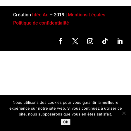
Création
Idée Ad
– 2019 |
Mentions Légales
|
Politique de confidentialité
Nous utilisons des cookies pour vous garantir la meilleure
expérience sur notre site web. Si vous continuez à utiliser ce
site, nous supposerons que vous en êtes satisfait.
Ok