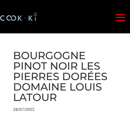
BOURGOGNE
PINOT NOIR LES
PIERRES DORÉES
DOMAINE LOUIS
LATOUR
28/07/2022