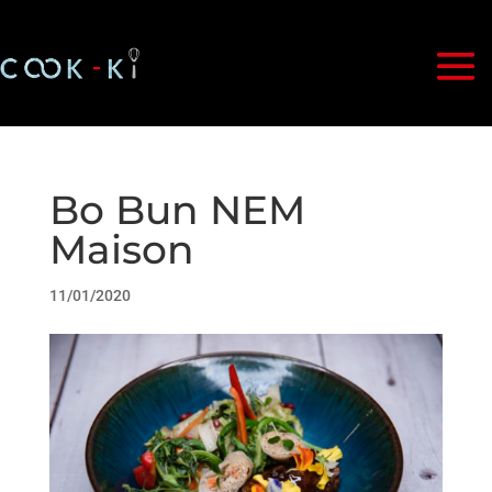
Bo Bun NEM
Maison
11/01/2020