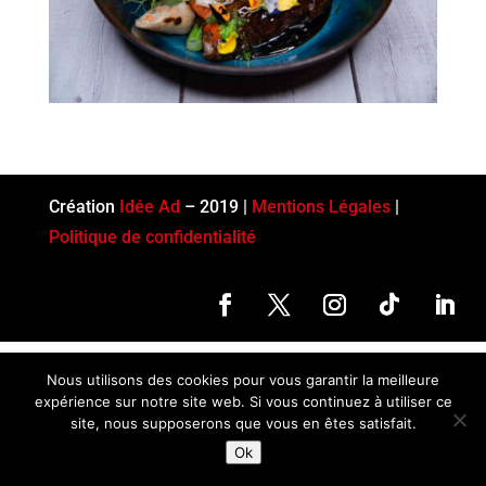
Création
Idée Ad
– 2019 |
Mentions Légales
|
Politique de confidentialité
Nous utilisons des cookies pour vous garantir la meilleure
expérience sur notre site web. Si vous continuez à utiliser ce
site, nous supposerons que vous en êtes satisfait.
Ok