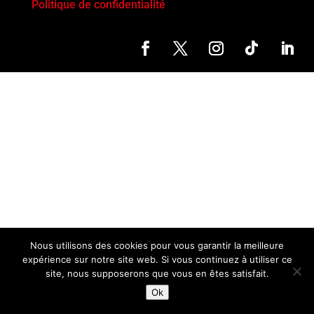
Politique de confidentialité
Nous utilisons des cookies pour vous garantir la meilleure
expérience sur notre site web. Si vous continuez à utiliser ce
site, nous supposerons que vous en êtes satisfait.
Ok