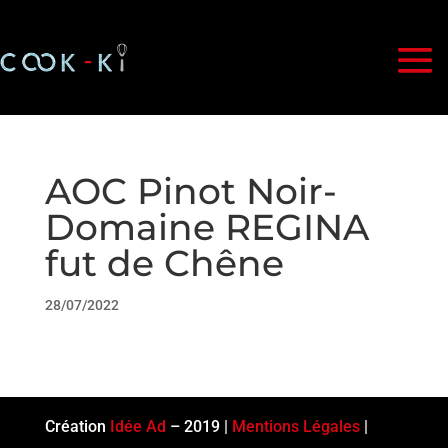
AOC Pinot Noir-
Domaine REGINA
fut de Chêne
28/07/2022
Création
Idée Ad
– 2019 |
Mentions Légales
|