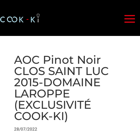
AOC Pinot Noir
CLOS SAINT LUC
2015-DOMAINE
LAROPPE
(EXCLUSIVITÉ
COOK-KI)
28/07/2022