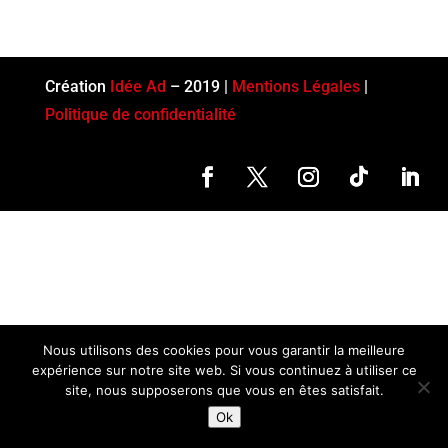
Création
Idée Ad
– 2019 |
Mentions Légales
|
Politique de confidentialité
Nous utilisons des cookies pour vous garantir la meilleure
expérience sur notre site web. Si vous continuez à utiliser ce
site, nous supposerons que vous en êtes satisfait.
Ok