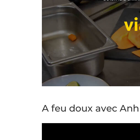
A feu doux avec Anh 