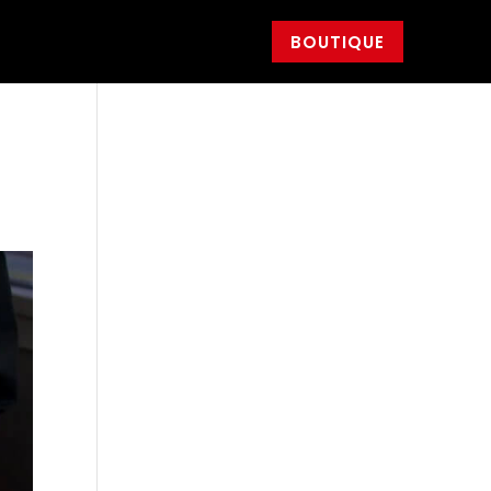
BOUTIQUE